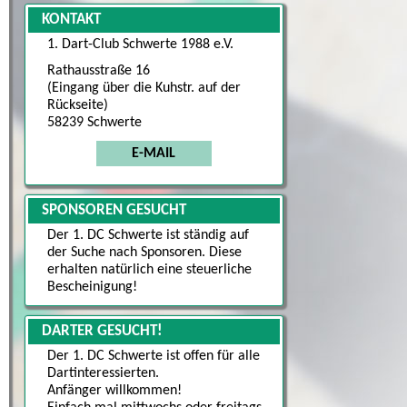
KONTAKT
1. Dart-Club Schwerte 1988 e.V.
Rathausstraße 16
(Eingang über die Kuhstr. auf der
Rückseite)
58239 Schwerte
E-MAIL
SPONSOREN GESUCHT
Der 1. DC Schwerte ist ständig auf
der Suche nach Sponsoren. Diese
erhalten natürlich eine steuerliche
Bescheinigung!
DARTER GESUCHT!
Der 1. DC Schwerte ist offen für alle
Dartinteressierten.
Anfänger willkommen!